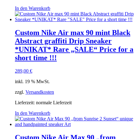
In den Warenkorb
Custom Nike Air max 90 mint Black
Abstract graffiti Drip Sneaker
*UNIKAT* Rare „SALE“ Price for a
short time !!!
289,00
€
inkl. 19 % MwSt.
zzgl.
Versandkosten
Lieferzeit: normale Lieferzeit
In den Warenkorb
Custom Nike Air Max 90 „from