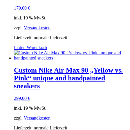
179,00
€
inkl. 19 % MwSt.
zzgl.
Versandkosten
Lieferzeit: normale Lieferzeit
In den Warenkorb
Custom Nike Air Max 90 „Yellow vs.
Pink“ unique and handpainted
sneakers
299,00
€
inkl. 19 % MwSt.
zzgl.
Versandkosten
Lieferzeit: normale Lieferzeit