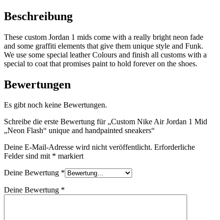
Beschreibung
These custom Jordan 1 mids come with a really bright neon fade
and some graffiti elements that give them unique style and Funk.
We use some special leather Colours and finish all customs with a
special to coat that promises paint to hold forever on the shoes.
Bewertungen
Es gibt noch keine Bewertungen.
Schreibe die erste Bewertung für „Custom Nike Air Jordan 1 Mid
„Neon Flash“ unique and handpainted sneakers“
Deine E-Mail-Adresse wird nicht veröffentlicht.
Erforderliche
Felder sind mit
*
markiert
Deine Bewertung
*
Deine Bewertung
*