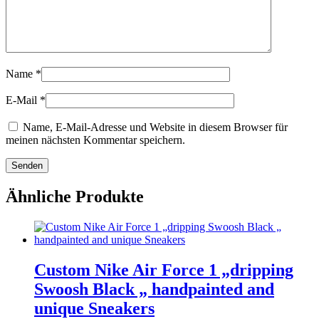
Name
*
E-Mail
*
Name, E-Mail-Adresse und Website in diesem Browser für
meinen nächsten Kommentar speichern.
Ähnliche Produkte
Custom Nike Air Force 1 „dripping
Swoosh Black „ handpainted and
unique Sneakers