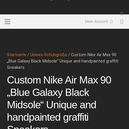
Mein Account
Startseite
/
Unisex-Schuhgröße
/ Custom Nike Air Max 90
„Blue Galaxy Black Midsole“ Unique and handpainted graffiti
Sneakers
Custom Nike Air Max 90
„Blue Galaxy Black
Midsole“ Unique and
handpainted graffiti