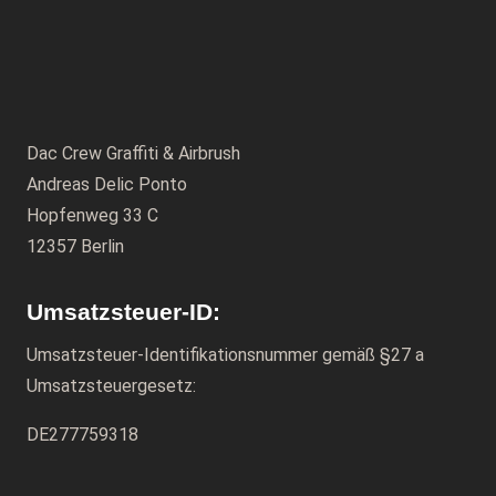
Dac Crew Graffiti & Airbrush
Andreas Delic Ponto
Hopfenweg 33 C
12357 Berlin
Umsatzsteuer-ID:
Umsatzsteuer-Identifikationsnummer gemäß §27 a
Umsatzsteuergesetz:
DE277759318