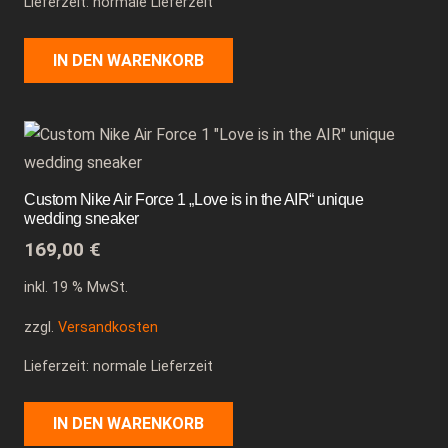
Lieferzeit: normale Lieferzeit
IN DEN WARENKORB
Custom Nike Air Force 1 „Love is in the AIR“ unique
wedding sneaker
169,00
€
inkl. 19 % MwSt.
zzgl.
Versandkosten
Lieferzeit: normale Lieferzeit
IN DEN WARENKORB