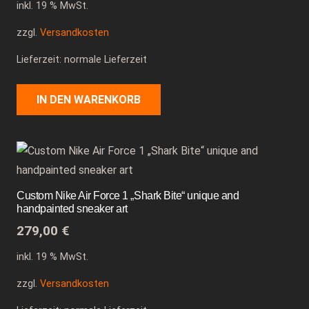
inkl. 19 % MwSt.
zzgl.
Versandkosten
Lieferzeit: normale Lieferzeit
IN DEN WARENKORB
Custom Nike Air Force 1 „Shark Bite“ unique and
handpainted sneaker art
279,00
€
inkl. 19 % MwSt.
zzgl.
Versandkosten