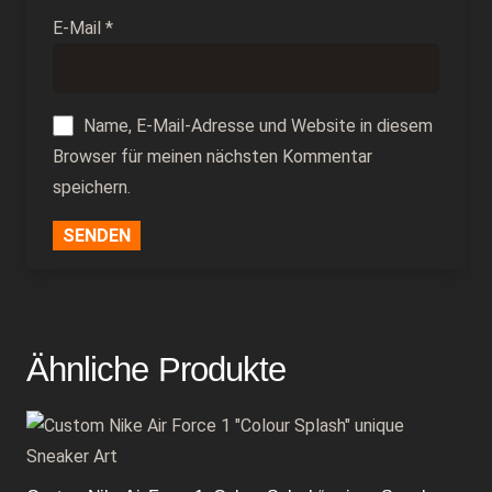
E-Mail
*
Name, E-Mail-Adresse und Website in diesem
Browser für meinen nächsten Kommentar
speichern.
Ähnliche Produkte