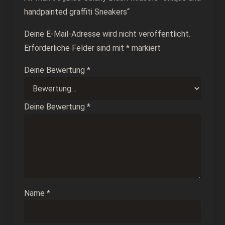
handpainted graffiti Sneakers“
Deine E-Mail-Adresse wird nicht veröffentlicht.
Erforderliche Felder sind mit
*
markiert
Deine Bewertung
*
Deine Bewertung
*
Name
*