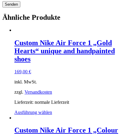
Ähnliche Produkte
Custom Nike Air Force 1 „Gold
Hearts“ unique and handpainted
shoes
169,00
€
inkl. MwSt.
zzgl.
Versandkosten
Lieferzeit: normale Lieferzeit
Ausführung wählen
Custom Nike Air Force 1 „Colour