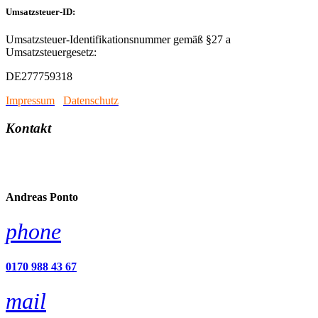
Umsatzsteuer-ID:
Umsatzsteuer-Identifikationsnummer gemäß §27 a
Umsatzsteuergesetz:
DE277759318
Impressum
/
Datenschutz
Kontakt
account_circle
Andreas Ponto
phone
0170 988 43 67
mail