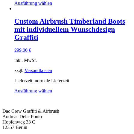
Ausführung wählen
Custom Airbrush Timberland Boots
mit individuellem Wunschdesign
Graffiti
299,00
€
inkl. MwSt.
zzgl.
Versandkosten
Lieferzeit: normale Lieferzeit
Ausführung wählen
Dac Crew Graffiti & Airbrush
Andreas Delic Ponto
Hopfenweg 33 C
12357 Berlin