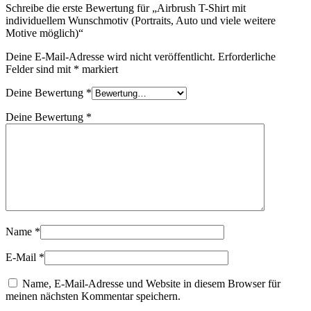
Schreibe die erste Bewertung für „Airbrush T-Shirt mit
individuellem Wunschmotiv (Portraits, Auto und viele weitere
Motive möglich)“
Deine E-Mail-Adresse wird nicht veröffentlicht.
Erforderliche
Felder sind mit
*
markiert
Deine Bewertung
*
Deine Bewertung
*
Name
*
E-Mail
*
Name, E-Mail-Adresse und Website in diesem Browser für
meinen nächsten Kommentar speichern.