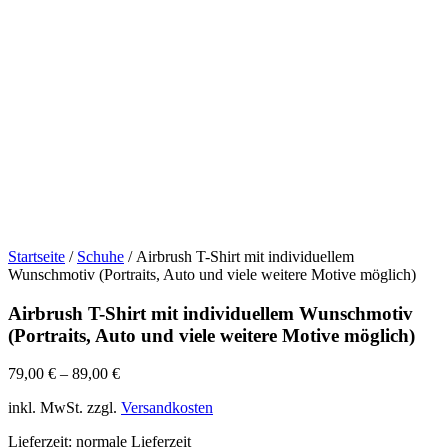
Startseite
/
Schuhe
/ Airbrush T-Shirt mit individuellem
Wunschmotiv (Portraits, Auto und viele weitere Motive möglich)
Airbrush T-Shirt mit individuellem Wunschmotiv
(Portraits, Auto und viele weitere Motive möglich)
79,00
€
–
89,00
€
inkl. MwSt.
zzgl.
Versandkosten
Lieferzeit: normale Lieferzeit