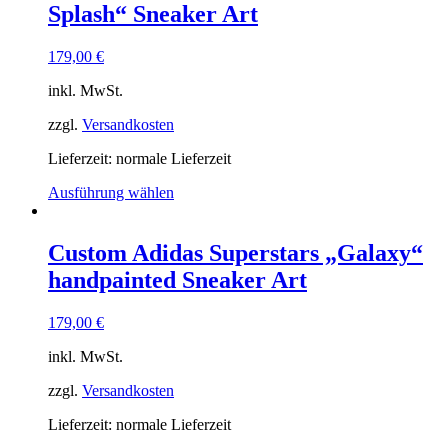
Splash“ Sneaker Art
179,00
€
inkl. MwSt.
zzgl.
Versandkosten
Lieferzeit: normale Lieferzeit
Ausführung wählen
Custom Adidas Superstars „Galaxy“
handpainted Sneaker Art
179,00
€
inkl. MwSt.
zzgl.
Versandkosten
Lieferzeit: normale Lieferzeit