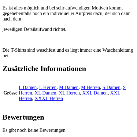
Es ist alles möglich und bei sehr aufwendigen Motiven kommt
gegebebenfalls noch ein individueller Aufpreis dazu, der sich dann
nach dem
jeweiligen Detailaufwand richtet.
Die T-Shirts sind waschfest und es liegt immer eine Waschanleitung
bei.
Zusätzliche Informationen
L Damen
,
L Herren
,
M Damen
,
M Herren
,
S Damen
,
S
Grösse
Herren
,
XL Damen
,
XL Herren
,
XXL Damen
,
XXL
Herren
,
XXXL Herren
Bewertungen
Es gibt noch keine Bewertungen.