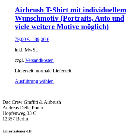
Airbrush T-Shirt mit individuellem
Wunschmotiv (Portraits, Auto und
viele weitere Motive möglich)
79,00
€
–
89,00
€
inkl. MwSt.
zzgl.
Versandkosten
Lieferzeit: normale Lieferzeit
Ausführung wählen
Dac Crew Graffiti & Airbrush
Andreas Delic Ponto
Hopfenweg 33 C
12357 Berlin
Umsatzsteuer-ID: