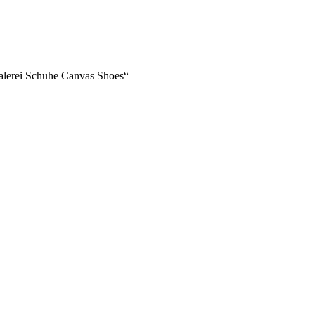
 Malerei Schuhe Canvas Shoes“