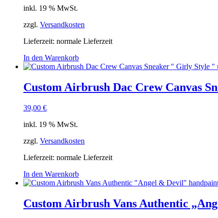
inkl. 19 % MwSt.
zzgl.
Versandkosten
Lieferzeit: normale Lieferzeit
In den Warenkorb
Custom Airbrush Dac Crew Canvas Snea
39,00
€
inkl. 19 % MwSt.
zzgl.
Versandkosten
Lieferzeit: normale Lieferzeit
In den Warenkorb
Custom Airbrush Vans Authentic „Ang