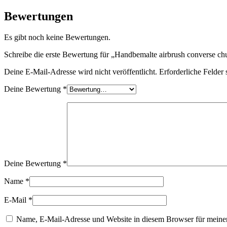
Bewertungen
Es gibt noch keine Bewertungen.
Schreibe die erste Bewertung für „Handbemalte airbrush converse chu
Deine E-Mail-Adresse wird nicht veröffentlicht.
Erforderliche Felder 
Deine Bewertung
*
Deine Bewertung
*
Name
*
E-Mail
*
Name, E-Mail-Adresse und Website in diesem Browser für meine