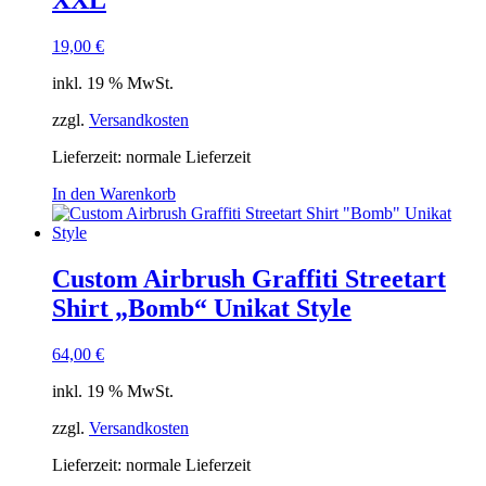
19,00
€
inkl. 19 % MwSt.
zzgl.
Versandkosten
Lieferzeit: normale Lieferzeit
In den Warenkorb
Custom Airbrush Graffiti Streetart
Shirt „Bomb“ Unikat Style
64,00
€
inkl. 19 % MwSt.
zzgl.
Versandkosten
Lieferzeit: normale Lieferzeit