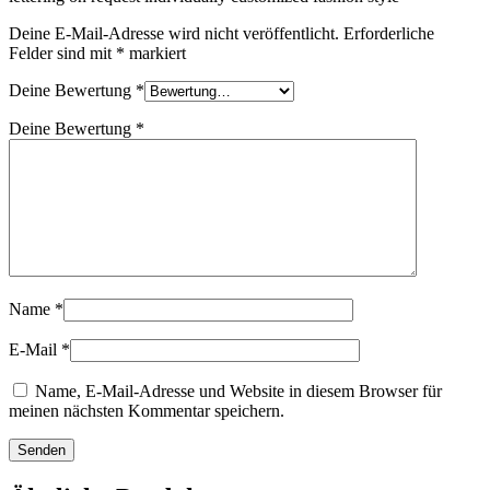
Deine E-Mail-Adresse wird nicht veröffentlicht.
Erforderliche
Felder sind mit
*
markiert
Deine Bewertung
*
Deine Bewertung
*
Name
*
E-Mail
*
Name, E-Mail-Adresse und Website in diesem Browser für
meinen nächsten Kommentar speichern.