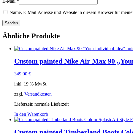
E-Mail
*
Name, E-Mail-Adresse und Website in diesem Browser für meine
Ähnliche Produkte
Custom painted Nike Air Max 90 „Your 
349,00
€
inkl. 19 % MwSt.
zzgl.
Versandkosten
Lieferzeit: normale Lieferzeit
In den Warenkorb
Custom painted Timberland Boots Col