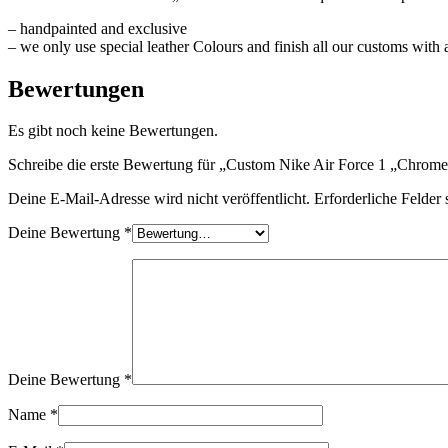
– handpainted and exclusive
– we only use special leather Colours and finish all our customs with a
Bewertungen
Es gibt noch keine Bewertungen.
Schreibe die erste Bewertung für „Custom Nike Air Force 1 „Chrom
Deine E-Mail-Adresse wird nicht veröffentlicht.
Erforderliche Felder 
Deine Bewertung
*
Deine Bewertung
*
Name
*