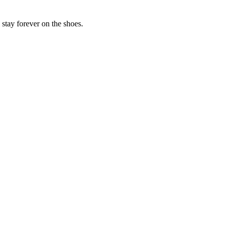
 stay forever on the shoes.