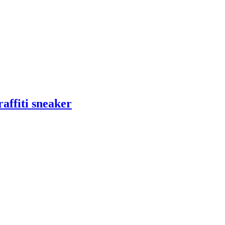
affiti sneaker