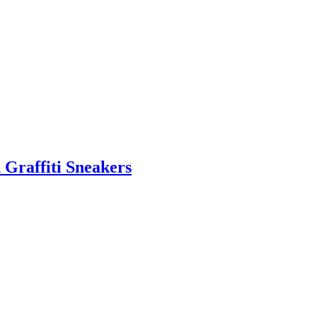
Graffiti Sneakers