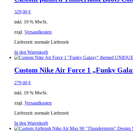
329,00
€
inkl. 19 % MwSt.
zzgl.
Versandkosten
Lieferzeit: normale Lieferzeit
In den Warenkorb
Custom Nike Air Force 1 „Funky Gala
279,00
€
inkl. 19 % MwSt.
zzgl.
Versandkosten
Lieferzeit: normale Lieferzeit
In den Warenkorb