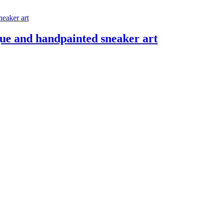
ue and handpainted sneaker art