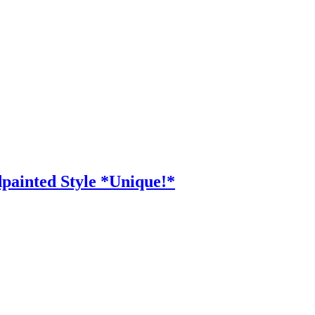
ainted Style *Unique!*