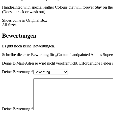
Handpainted with special leather Colours that will forever Stay on th
(Doesnt crack or wash out)
Shoes come in Original Box
All Sizes
Bewertungen
Es gibt noch keine Bewertungen.
Schreibe die erste Bewertung für „Custom handpainted Adidas Super
Deine E-Mail-Adresse wird nicht veröffentlicht.
Erforderliche Felder 
Deine Bewertung
*
Deine Bewertung
*