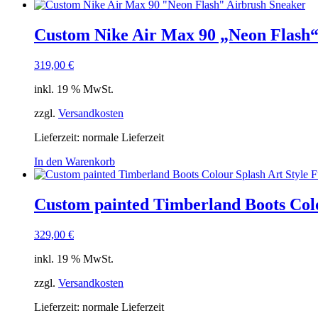
Custom Nike Air Max 90 „Neon Flash“
319,00
€
inkl. 19 % MwSt.
zzgl.
Versandkosten
Lieferzeit: normale Lieferzeit
In den Warenkorb
Custom painted Timberland Boots Col
329,00
€
inkl. 19 % MwSt.
zzgl.
Versandkosten
Lieferzeit: normale Lieferzeit