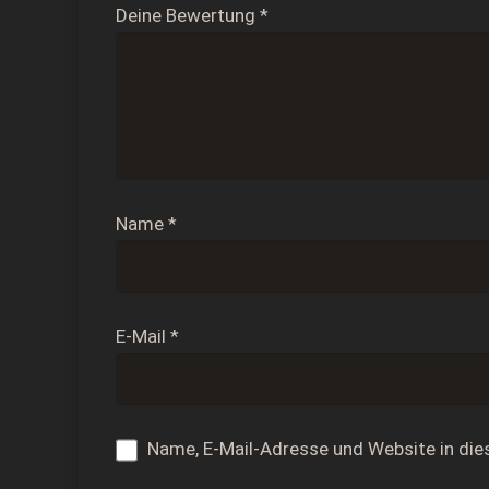
Deine Bewertung
*
Name
*
E-Mail
*
Name, E-Mail-Adresse und Website in di