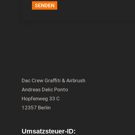
Dac Crew Graffiti & Airbrush
Andreas Delic Ponto
Hopfenweg 33 C
12357 Berlin
Umsatzsteuer-ID: