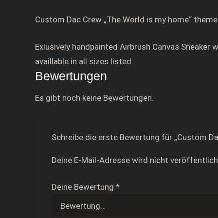
Custom Dac Crew „The World is my home“ them
Exlusively handpainted Airbrush Canvas Sneaker w
availlable in all sizes listed.
Bewertungen
Es gibt noch keine Bewertungen.
Schreibe die erste Bewertung für „Custom D
Deine E-Mail-Adresse wird nicht veröffentlich
Deine Bewertung
*