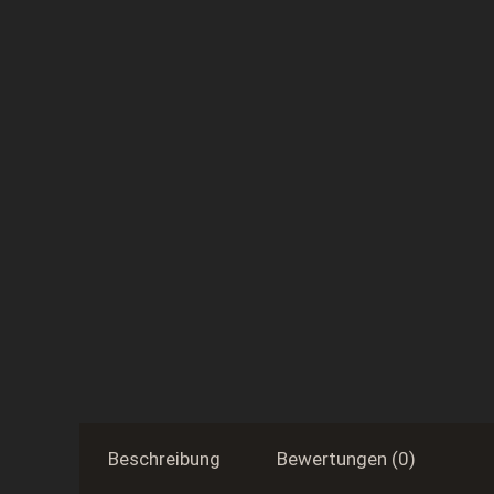
Beschreibung
Bewertungen (0)