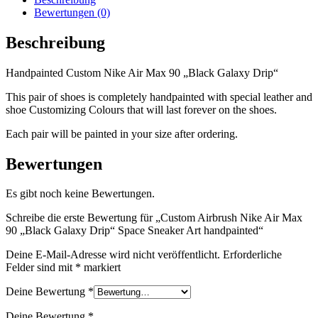
Bewertungen (0)
Beschreibung
Handpainted Custom Nike Air Max 90 „Black Galaxy Drip“
This pair of shoes is completely handpainted with special leather and
shoe Customizing Colours that will last forever on the shoes.
Each pair will be painted in your size after ordering.
Bewertungen
Es gibt noch keine Bewertungen.
Schreibe die erste Bewertung für „Custom Airbrush Nike Air Max
90 „Black Galaxy Drip“ Space Sneaker Art handpainted“
Deine E-Mail-Adresse wird nicht veröffentlicht.
Erforderliche
Felder sind mit
*
markiert
Deine Bewertung
*
Deine Bewertung
*