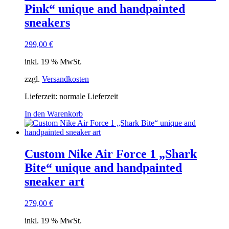
Pink“ unique and handpainted
sneakers
299,00
€
inkl. 19 % MwSt.
zzgl.
Versandkosten
Lieferzeit: normale Lieferzeit
In den Warenkorb
Custom Nike Air Force 1 „Shark
Bite“ unique and handpainted
sneaker art
279,00
€
inkl. 19 % MwSt.