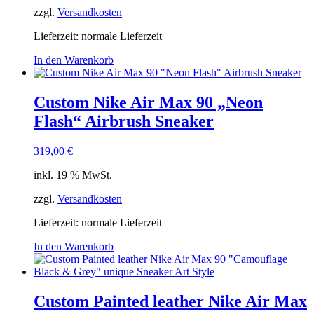
zzgl.
Versandkosten
Lieferzeit: normale Lieferzeit
In den Warenkorb
Custom Nike Air Max 90 „Neon
Flash“ Airbrush Sneaker
319,00
€
inkl. 19 % MwSt.
zzgl.
Versandkosten
Lieferzeit: normale Lieferzeit
In den Warenkorb
Custom Painted leather Nike Air Max