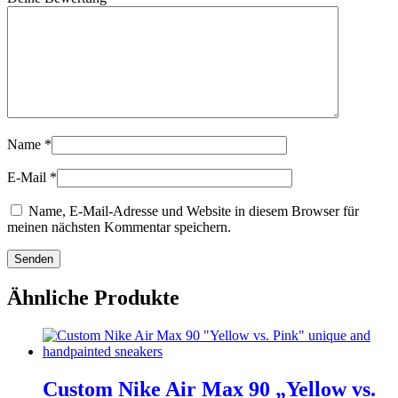
Name
*
E-Mail
*
Name, E-Mail-Adresse und Website in diesem Browser für
meinen nächsten Kommentar speichern.
Ähnliche Produkte
Custom Nike Air Max 90 „Yellow vs.