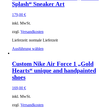
Splash“ Sneaker Art
179,00
€
inkl. MwSt.
zzgl.
Versandkosten
Lieferzeit: normale Lieferzeit
Ausführung wählen
Custom Nike Air Force 1 „Gold
Hearts“ unique and handpainted
shoes
169,00
€
inkl. MwSt.
zzgl.
Versandkosten