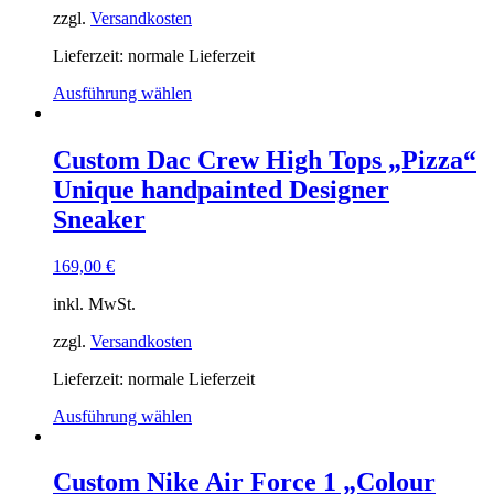
zzgl.
Versandkosten
Lieferzeit: normale Lieferzeit
Ausführung wählen
Custom Dac Crew High Tops „Pizza“
Unique handpainted Designer
Sneaker
169,00
€
inkl. MwSt.
zzgl.
Versandkosten
Lieferzeit: normale Lieferzeit
Ausführung wählen
Custom Nike Air Force 1 „Colour