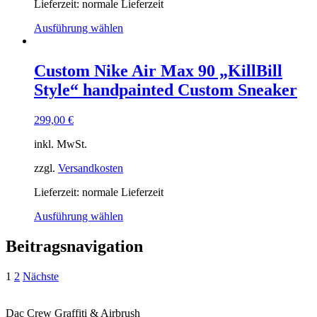
Lieferzeit: normale Lieferzeit
Ausführung wählen
Custom Nike Air Max 90 „KillBill
Style“ handpainted Custom Sneaker
299,00
€
inkl. MwSt.
zzgl.
Versandkosten
Lieferzeit: normale Lieferzeit
Ausführung wählen
Beitragsnavigation
1
2
Nächste
Dac Crew Graffiti & Airbrush