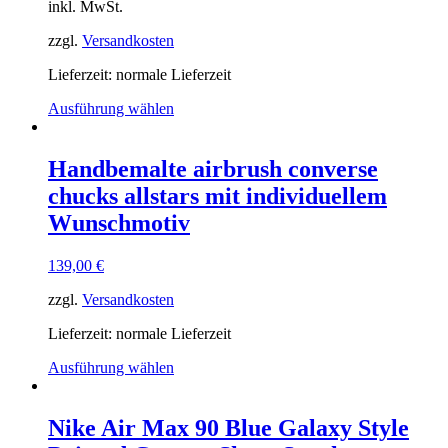
inkl. MwSt.
zzgl.
Versandkosten
Lieferzeit: normale Lieferzeit
Ausführung wählen
Handbemalte airbrush converse
chucks allstars mit individuellem
Wunschmotiv
139,00
€
zzgl.
Versandkosten
Lieferzeit: normale Lieferzeit
Ausführung wählen
Nike Air Max 90 Blue Galaxy Style