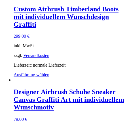
Custom Airbrush Timberland Boots
mit individuellem Wunschdesign
Graffiti
299,00
€
inkl. MwSt.
zzgl.
Versandkosten
Lieferzeit: normale Lieferzeit
Ausführung wählen
Designer Airbrush Schuhe Sneaker
Canvas Graffiti Art mit individuellem
Wunschmotiv
79,00
€